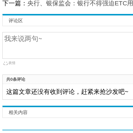
下一篇：
央行、银保监会：银行不得强迫ETC
评论区
表情
共0条评论
这篇文章还没有收到评论，赶紧来抢沙发吧~
相关内容