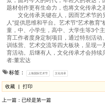
众，面对今天的时代，年轻人的表达，
题材创作更有生命力，也将文化传承之
文化传承关键在人，因而艺术节的另
人”提供思维和平台。艺术节“艺术教育
童，中、小学生，高中、大学生等3个
育工作者度身定制项目，通过特别活动
训练营、艺术交流等四大板块，呈现一
育活动。后继有人，文化传承才会持续兴
者:董宏达
标签：
上海国际艺术节
文化传承
收藏
|
打印
上一篇：已经是第一篇