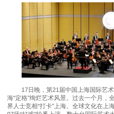
17日晚，第21届中国上海国际艺术
海“定格”绚烂艺术风景。过去一个月，
界人士竞相“打卡”上海。全球文化在上