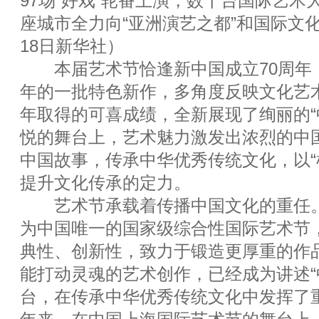
97场“好戏”轮番上演，数十台国际艺
座城市全力向“亚洲演艺之都”和国际文
18日新华社）
本届艺术节恰逢新中国成立70周年
年的一批特色新作，多角度反映文化艺术
年取得的可喜成绩，全新展现了绚丽的“
悦的舞台上，艺术魅力激发出浓烈的中
中国故事，传承中华优秀传统文化，以“
提升文化传承的定力。
艺术节承载着传播中国文化的重任。
为中国唯一的国家级综合性国际艺术节
典性、创新性，致力于锻造更厚重的作
能打动灵魂的艺术创作，已经成为讲述“
台，在传承中华优秀传统文化中发挥了