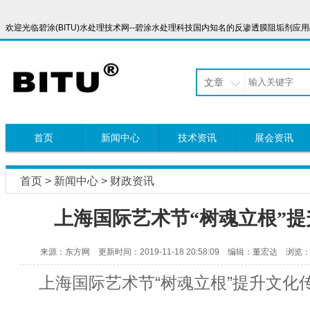
欢迎光临碧涂(BITU)水处理技术网--碧涂水处理科技国内知名的反渗透膜阻垢剂应用品牌，服
文章
首页
新闻中心
技术资讯
展会资讯
首页
>
新闻中心
>
财政资讯
上海国际艺术节“树魂立根”
来源：东方网 更新时间：2019-11-18 20:58:09 编辑：董宏达 浏览：
上海国际艺术节“树魂立根”提升文化