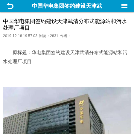
中国华电集团签约建设天津武
清分布式能源站和污水处理厂
中国华电集团签约建设天津武清分布式能源站和污水
处理厂项目
项目
2019-12-18 19:57:03 浏览：2831 作者：
原标题：华电集团签约建设天津武清分布式能源站和污
水处理厂项目