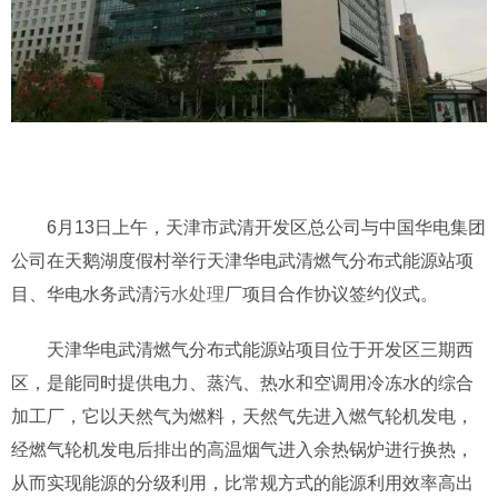
6月13日上午，天津市武清开发区总公司与中国华电集团
公司在天鹅湖度假村举行天津华电武清燃气分布式能源站项
目、华电水务武清污
水处理
厂项目合作协议签约仪式。
天津华电武清燃气分布式能源站项目位于开发区三期西
区，是能同时提供电力、蒸汽、热水和空调用冷冻水的综合
加工厂，它以天然气为燃料，天然气先进入燃气轮机发电，
经燃气轮机发电后排出的高温烟气进入余热锅炉进行换热，
从而实现能源的分级利用，比常规方式的能源利用效率高出