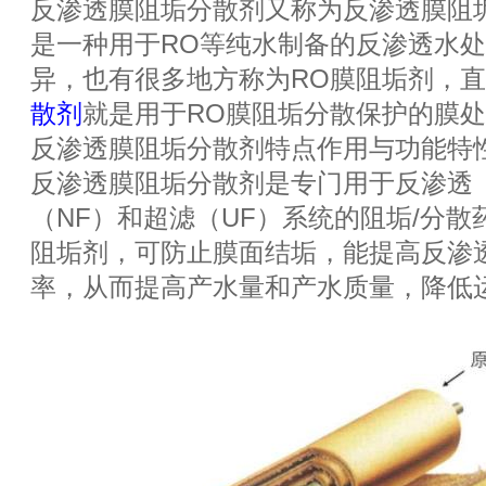
反渗透膜阻垢分散剂又称为反渗透膜阻
是一种用于RO等纯水制备的反渗透水
异，也有很多地方称为RO膜阻垢剂，
散剂
就是用于RO膜阻垢分散保护的膜
反渗透膜阻垢分散剂特点作用与功能特
反渗透膜阻垢分散剂是专门用于反渗透
（NF）和超滤（UF）系统的阻垢/分
阻垢剂，可防止膜面结垢，能提高反渗
率，从而提高产水量和产水质量，降低