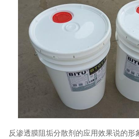
反渗透膜阻垢分散剂的应用效果说的形