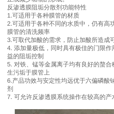
反渗透膜阻垢分散剂功能特性
1.可适用于各种膜管的材质
2.可适用于各种不同的水质中，仍有高
膜管的清洗频率
3.可取代加酸的需求，防止加酸所造成
4. 添加量极低，同时具有极佳的门限
益的阻垢控制
5. 对铁、锰等金属离子均有良好的螯
生污垢于膜管上
6.产品功效与安定性均远优于六偏磷酸
剂
7. 可允许反渗透膜系统操作在较高的产