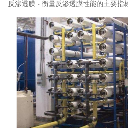
反渗透膜 - 衡量反渗透膜性能的主要指