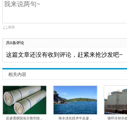
表情
共0条评论
这篇文章还没有收到评论，赶紧来抢沙发吧~
相关内容
反渗透膜阻垢分散剂技...
海水淡化技术中反渗...
循环冷却水处