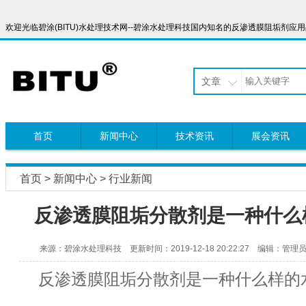
欢迎光临碧涂(BITU)水处理技术网--碧涂水处理科技国内知名的反渗透膜阻垢剂应用品牌，服
文章
首页
新闻中心
技术资讯
展会资讯
首页
>
新闻中心
>
行业新闻
反渗透膜阻垢分散剂是一种什么
来源：碧涂水处理科技 更新时间：2019-12-18 20:22:27 编辑：管理
反渗透膜阻垢分散剂是一种什么样的