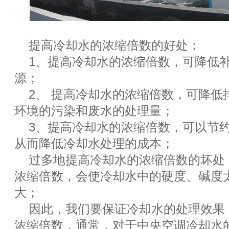
提高冷却水的浓缩倍数的好处：
1、提高冷却水的浓缩倍数，可降低
源；
2、 提高冷却水的浓缩倍数，可降低
环境的污染和废水的处理量；
3、提高冷却水的浓缩倍数，可以节
从而降低冷却水处理的成本；
过多地提高冷却水的浓缩倍数的坏处
浓缩倍数，会使冷却水中的硬度、碱度
大；
因此，我们要保证冷却水的处理效果
浓缩倍数，通常，对于中央空调冷却水