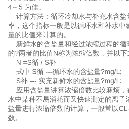
4～5 为佳。
计算方法：循环冷却水与补充水含盐
率，这个指标一般是以循环水和补水中
量的比值来计算的。
新鲜水的含盐量和经过浓缩过程的循
的?两者的比值N称为浓缩倍数，并以下
N =S循 / S补
式中 S循 ---循环水的含盐量?mg/L;
S补 --- 实充新鲜水的含盐量?mg/L;
应用含盐量讲算浓缩倍数比较麻烦，
水中某种不易消耗而又快速测定的离子
盐量进行浓缩倍数的计算，一般常以CL
数。