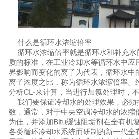
什么是循环水浓缩倍率
循环水浓缩倍率就是循环水和补充水
质的标准，在工业冷却水等循环水中应
界影响而变化的离子为代表，循环水中
离子浓度之比，称为循环水浓缩倍率。
分析CL-来计算，当进行加氯处理时，不
我们要保证冷却水的处理效果，必须
数，通常，对于中央空调冷却水的浓缩倍
为佳，并添加Bitu缓蚀阻垢剂在全有机
各类循环冷却水系统而研制的新一代全