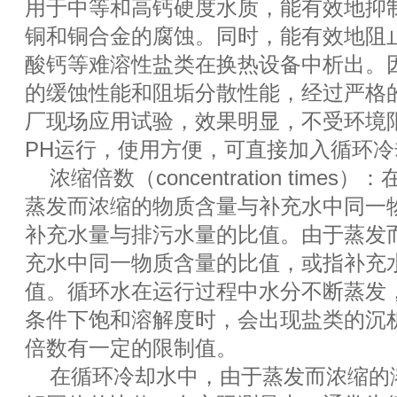
用于中等和高钙硬度水质，能有效地抑
铜和铜合金的腐蚀。同时，能有效地阻
酸钙等难溶性盐类在换热设备中析出。
的缓蚀性能和阻垢分散性能，经过严格
厂现场应用试验，效果明显，不受环境限制，
PH运行，使用方便，可直接加入循环冷
浓缩倍数（concentration tim
蒸发而浓缩的物质含量与补充水中同一
补充水量与排污水量的比值。由于蒸发
充水中同一物质含量的比值，或指补充
值。循环水在运行过程中水分不断蒸发
条件下饱和溶解度时，会出现盐类的沉
倍数有一定的限制值。
在循环冷却水中，由于蒸发而浓缩的