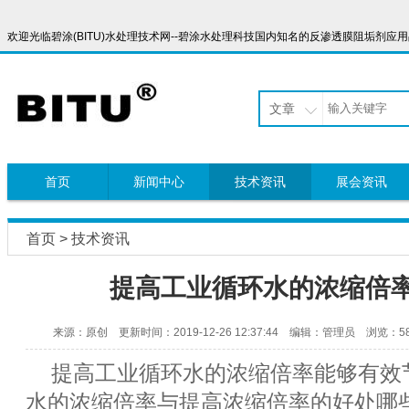
欢迎光临碧涂(BITU)水处理技术网--碧涂水处理科技国内知名的反渗透膜阻垢剂应用品牌，服
文章
首页
新闻中心
技术资讯
展会资讯
首页
>
技术资讯
提高工业循环水的浓缩倍
来源：原创 更新时间：2019-12-26 12:37:44 编辑：管理员 浏览：58
提高工业循环水的浓缩倍率能够有效
水的浓缩倍率与提高浓缩倍率的好处哪些？