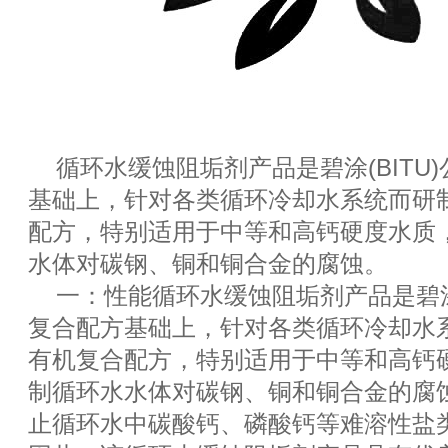
循环水缓蚀阻垢剂产品是碧涂(BITU
基础上，针对各类循环冷却水系统而研
配方，特别适用于中等和高钙硬度水质
水体对碳钢、铜和铜合金的腐蚀。
一：性能循环水缓蚀阻垢剂产品是碧涂(
复合配方基础上，针对各类循环冷却水
有机复合配方，特别适用于中等和高钙
制循环水水体对碳钢、铜和铜合金的腐
止循环水中碳酸钙、磷酸钙等难溶性盐