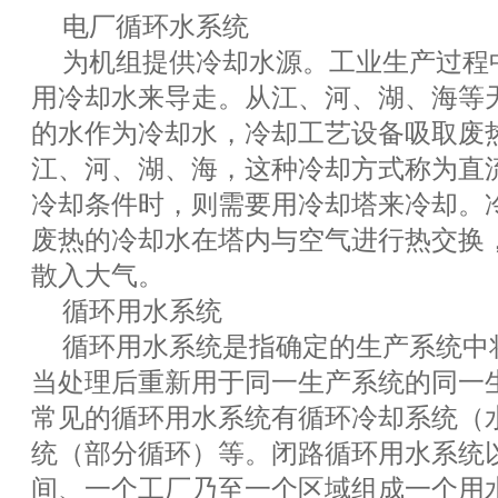
电厂循环水系统
为机组提供冷却水源。工业生产过程
用冷却水来导走。从江、河、湖、海等
的水作为冷却水，冷却工艺设备吸取废
江、河、湖、海，这种冷却方式称为直
冷却条件时，则需要用冷却塔来冷却。
废热的冷却水在塔内与空气进行热交换
散入大气。
循环用水系统
循环用水系统是指确定的生产系统中
当处理后重新用于同一生产系统的同一
常见的循环用水系统有循环冷却系统（
统（部分循环）等。闭路循环用水系统
间、一个工厂乃至一个区域组成一个用