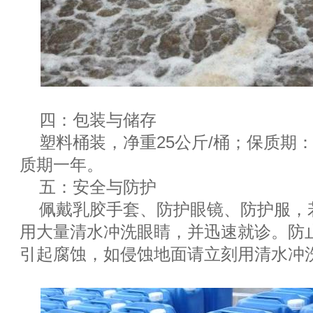
四：包装与储存
塑料桶装，净重25公斤/桶；保质期
质期一年。
五：安全与防护
佩戴乳胶手套、防护眼镜、防护服，
用大量清水冲洗眼睛，并迅速就诊。防
引起腐蚀，如侵蚀地面请立刻用清水冲