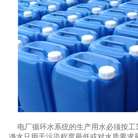
电厂循环水系统的生产用水必须按工
净水只用于污染程度最低或对水质要求