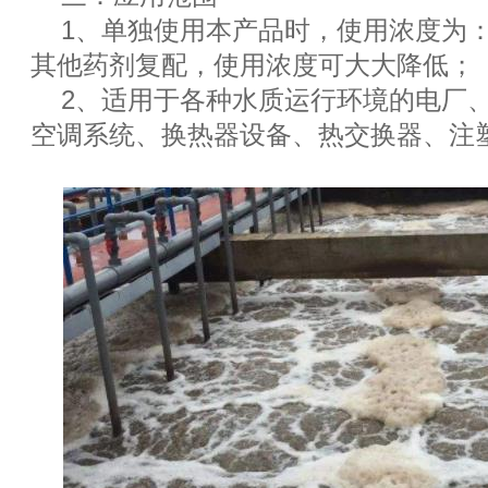
1、单独使用本产品时，使用浓度为：30
其他药剂复配，使用浓度可大大降低；
2、适用于各种水质运行环境的电厂
空调系统、换热器设备、热交换器、注