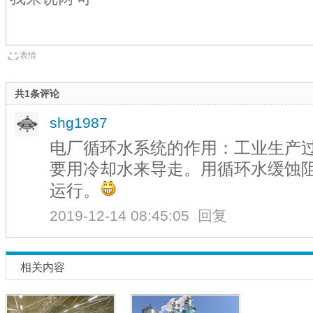
表情
共1条评论
shg1987
电厂循环水系统的作用：工业生产
要用冷却水来导走。用循环水缓蚀
运行。
2019-12-14 08:45:05
回复
相关内容