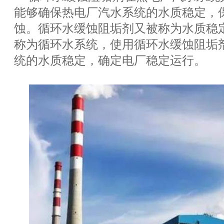
能够确保热电厂汽水系统的水质稳定，
蚀。循环水缓蚀阻垢剂又被称为水质稳
称为循环水系统，使用循环水缓蚀阻垢
统的水质稳定，确定电厂稳定运行。