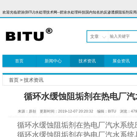
欢迎光临碧涂(BITU)水处理技术网--碧涂水处理科技国内知名的反渗透膜阻垢剂应用品牌，服
文章
首页
新闻中心
技术资讯
展会资讯
首页
>
技术资讯
循环水缓蚀阻垢剂在热电厂汽
来源：原创 更新时间：2019-12-07 20:20:32 编辑：BITU 浏览：479
循环水缓蚀阻垢剂在热电厂汽水系统
循环水缓蚀阻垢剂在热电厂汽水系统