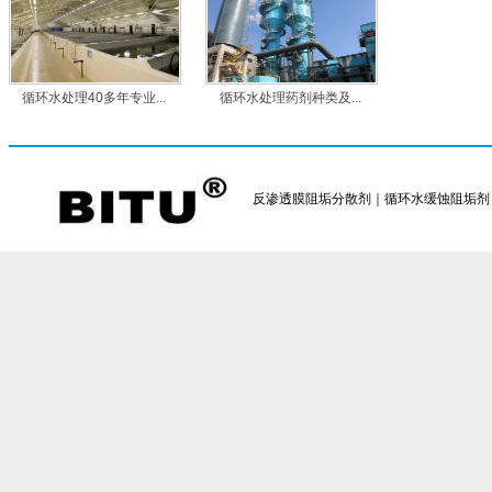
循环水处理40多年专业...
循环水处理药剂种类及...
反渗透膜阻垢分散剂｜循环水缓蚀阻垢剂｜反渗