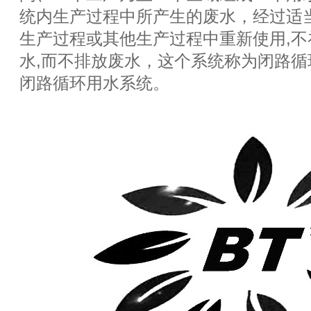
统内生产过程中所产生的废水，经过适
生产过程或其他生产过程中重新使用,
水,而不排放废水，这个系统称为闭路
闭路循环用水系统。